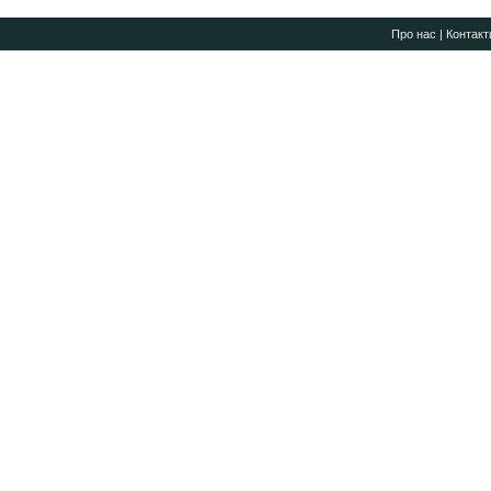
Про нас
|
Контакт