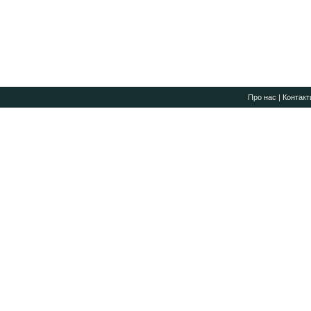
Про нас
|
Контакт