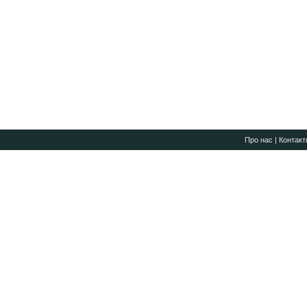
Про нас
|
Контакт