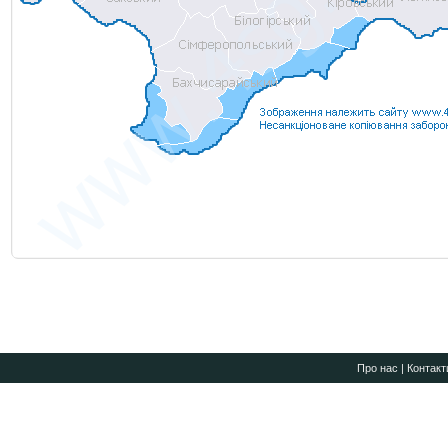
Про нас
|
Контакт