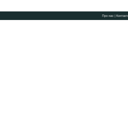
Про нас
|
Контакт