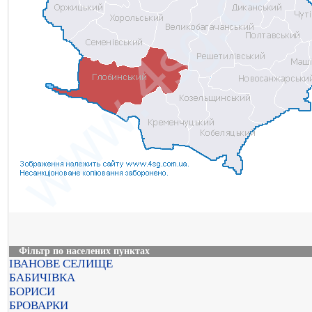
Фільтр по населених пунктах
ІВАНОВЕ СЕЛИЩЕ
БАБИЧІВКА
БОРИСИ
БРОВАРКИ