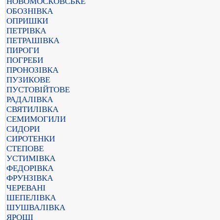
НОВОМОСКОВСЬКЕ
ОБОЗНІВКА
ОПРИШКИ
ПЕТРІВКА
ПЕТРАШІВКА
ПИРОГИ
ПОГРЕБИ
ПРОНОЗІВКА
ПУЗИКОВЕ
ПУСТОВІЙТОВЕ
РАДАЛІВКА
СВЯТИЛІВКА
СЕМИМОГИЛИ
СИДОРИ
СИРОТЕНКИ
СТЕПОВЕ
УСТИМІВКА
ФЕДОРІВКА
ФРУНЗІВКА
ЧЕРЕВАНІ
ШЕПЕЛІВКА
ШУШВАЛІВКА
ЯРОШІ