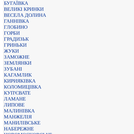
БУГАЇВКА
ВЕЛИКІ КРИНКИ
ВЕСЕЛА ДОЛИНА
ГАННІВКА
ГЛОБИНО
ГОРБИ
ГРАДИЗЬК
ГРИНЬКИ
ЖУКИ
ЗАМОЖНЕ
ЗЕМЛЯНКИ
ЗУБАНІ
КАГАМЛИК
КИРИЯКІВКА
КОЛОМИЦІВКА
КУП'ЄВАТЕ
ЛАМАНЕ
ЛИПОВЕ
МАЛИНІВКА
МАНЖЕЛІЯ
МАНИЛІВСЬКЕ
НАБЕРЕЖНЕ