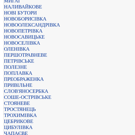
МИГАЇ
НАЛИВАЙКОВЕ
НОВІ БУТОРИ
НОВОБОРИСІВКА
НОВООЛЕКСАНДРІВКА
НОВОПЕТРІВКА
НОВОСАВИЦЬКЕ
НОВОСЕЛІВКА
ОЛЕНІВКА
ПЕРШОТРАВНЕВЕ
ПЕТРІВСЬКЕ
ПОЛЕЗНЕ
ПОПЛАВКА
ПРЕОБРАЖЕНКА
ПРИВІЛЬНЕ
СЛОВ'ЯНОСЕРБКА
СОШЕ-ОСТРІВСЬКЕ
СТОЯНЕВЕ
ТРОСТЯНЕЦЬ
ТРОХИМІВКА
ЦЕБРИКОВЕ
ЦИБУЛІВКА
ЧАПАЄВЕ