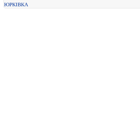
ЮРКІВКА