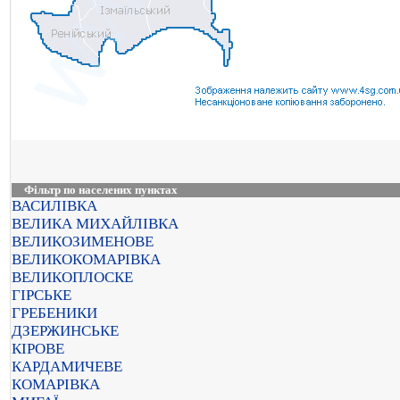
Фільтр по населених пунктах
ВАСИЛІВКА
ВЕЛИКА МИХАЙЛІВКА
ВЕЛИКОЗИМЕНОВЕ
ВЕЛИКОКОМАРІВКА
ВЕЛИКОПЛОСКЕ
ГІРСЬКЕ
ГРЕБЕНИКИ
ДЗЕРЖИНСЬКЕ
КІРОВЕ
КАРДАМИЧЕВЕ
КОМАРІВКА