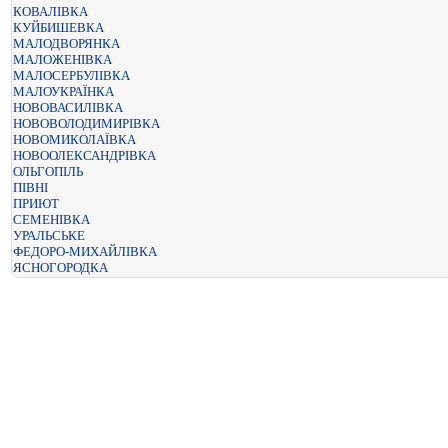
КОВАЛІВКА
КУЙБИШЕВКА
МАЛОДВОРЯНКА
МАЛОЖЕНІВКА
МАЛОСЕРБУЛІВКА
МАЛОУКРАЇНКА
НОВОВАСИЛІВКА
НОВОВОЛОДИМИРІВКА
НОВОМИКОЛАЇВКА
НОВООЛЕКСАНДРІВКА
ОЛЬГОПІЛЬ
ПІВНІ
ПРИЮТ
СЕМЕНІВКА
УРАЛЬСЬКЕ
ФЕДОРО-МИХАЙЛІВКА
ЯСНОГОРОДКА