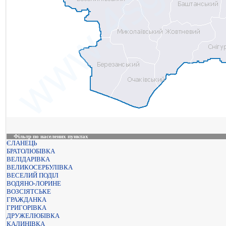
Фільтр по населених пунктах
ЄЛАНЕЦЬ
БРАТОЛЮБІВКА
ВЕЛІДАРІВКА
ВЕЛИКОСЕРБУЛІВКА
ВЕСЕЛИЙ ПОДІЛ
ВОДЯНО-ЛОРИНЕ
ВОЗСІЯТСЬКЕ
ГРАЖДАНКА
ГРИГОРІВКА
ДРУЖЕЛЮБІВКА
КАЛИНІВКА