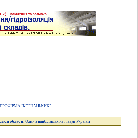
ГРОФIРМА "КОРНАЦЬКИХ"
ькій області.
Один з найбільших на півдні України