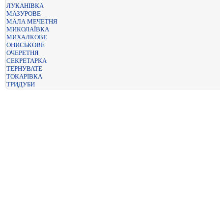
ЛУКАНІВКА
МАЗУРОВЕ
МАЛА МЕЧЕТНЯ
МИКОЛАЇВКА
МИХАЛКОВЕ
ОНИСЬКОВЕ
ОЧЕРЕТНЯ
СЕКРЕТАРКА
ТЕРНУВАТЕ
ТОКАРІВКА
ТРИДУБИ