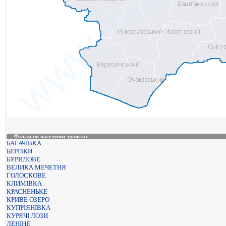
Фільтр по населених пунктах
БАГАЧІВКА
БЕРІЗКИ
БУРИЛОВЕ
ВЕЛИКА МЕЧЕТНЯ
ГОЛОСКОВЕ
КЛИМІВКА
КРАСНЕНЬКЕ
КРИВЕ ОЗЕРО
КУПРІЯНІВКА
КУРЯЧІ ЛОЗИ
ЛЕНІНЕ