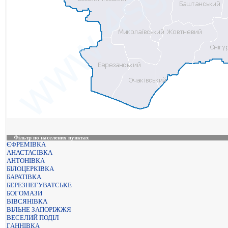
Фільтр по населених пунктах
ЄФРЕМІВКА
АНАСТАСІВКА
АНТОНІВКА
БІЛОЦЕРКІВКА
БАРАТІВКА
БЕРЕЗНЕГУВАТСЬКЕ
БОГОМАЗИ
ВІВСЯНІВКА
ВІЛЬНЕ ЗАПОРІЖЖЯ
ВЕСЕЛИЙ ПОДІЛ
ГАННІВКА