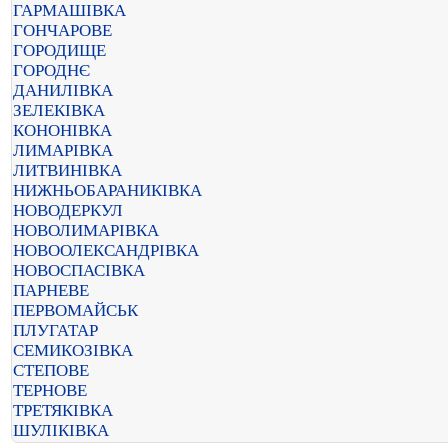
ГАРМАШІВКА
ГОНЧАРОВЕ
ГОРОДИЩЕ
ГОРОДНЄ
ДАНИЛІВКА
ЗЕЛЕКІВКА
КОНОНІВКА
ЛИМАРІВКА
ЛИТВИНІВКА
НИЖНЬОБАРАНИКІВКА
НОВОДЕРКУЛ
НОВОЛИМАРІВКА
НОВООЛЕКСАНДРІВКА
НОВОСПАСІВКА
ПАРНЕВЕ
ПЕРВОМАЙСЬК
ПЛУГАТАР
СЕМИКОЗІВКА
СТЕПОВЕ
ТЕРНОВЕ
ТРЕТЯКІВКА
ШУЛІКІВКА