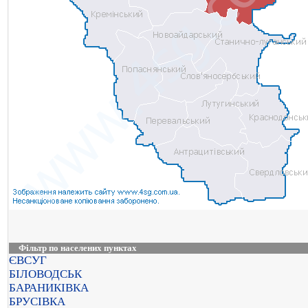
Фільтр по населених пунктах
ЄВСУГ
БІЛОВОДСЬК
БАРАНИКІВКА
БРУСІВКА