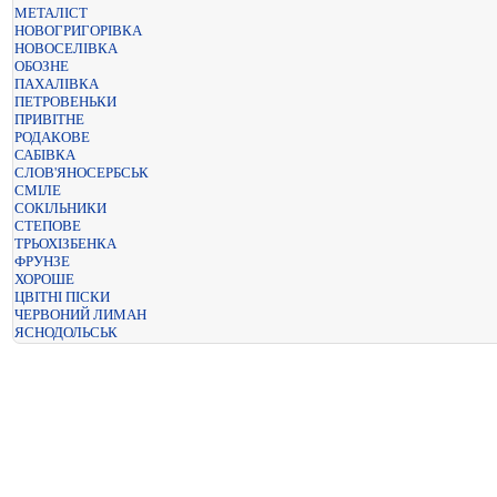
МЕТАЛІСТ
НОВОГРИГОРІВКА
НОВОСЕЛІВКА
ОБОЗНЕ
ПАХАЛІВКА
ПЕТРОВЕНЬКИ
ПРИВІТНЕ
РОДАКОВЕ
САБІВКА
СЛОВ'ЯНОСЕРБСЬК
СМІЛЕ
СОКІЛЬНИКИ
СТЕПОВЕ
ТРЬОХІЗБЕНКА
ФРУНЗЕ
ХОРОШЕ
ЦВІТНІ ПІСКИ
ЧЕРВОНИЙ ЛИМАН
ЯСНОДОЛЬСЬК