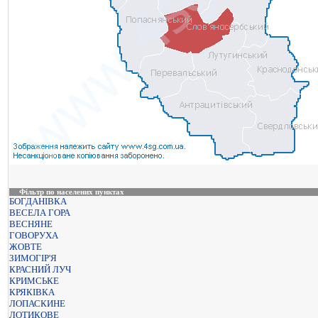
Фільтр по населених пунктах
БОГДАНІВКА
ВЕСЕЛА ГОРА
ВЕСНЯНЕ
ГОВОРУХА
ЖОВТЕ
ЗИМОГІР'Я
КРАСНИЙ ЛУЧ
КРИМСЬКЕ
КРЯКІВКА
ЛОПАСКИНЕ
ЛОТИКОВЕ