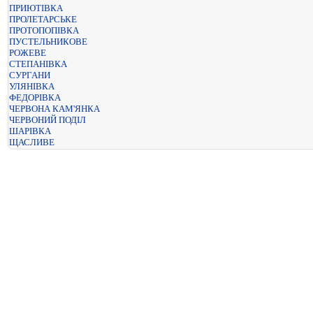
ПРИЮТІВКА
ПРОЛЕТАРСЬКЕ
ПРОТОПОПІВКА
ПУСТЕЛЬНИКОВЕ
РОЖЕВЕ
СТЕПАНІВКА
СУРГАНИ
УЛЯНІВКА
ФЕДОРІВКА
ЧЕРВОНА КАМ'ЯНКА
ЧЕРВОНИЙ ПОДІЛ
ШАРІВКА
ЩАСЛИВЕ