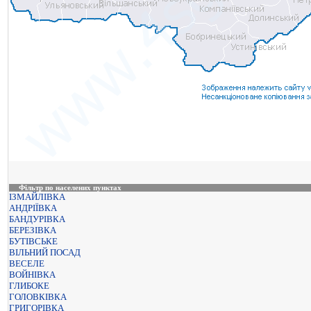
Фільтр по населених пунктах
ІЗМАЙЛІВКА
АНДРІЇВКА
БАНДУРІВКА
БЕРЕЗІВКА
БУТІВСЬКЕ
ВІЛЬНИЙ ПОСАД
ВЕСЕЛЕ
ВОЙНІВКА
ГЛИБОКЕ
ГОЛОВКІВКА
ГРИГОРІВКА