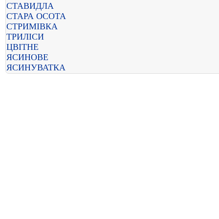
СТАВИДЛА
СТАРА ОСОТА
СТРИМІВКА
ТРИЛІСИ
ЦВІТНЕ
ЯСИНОВЕ
ЯСИНУВАТКА