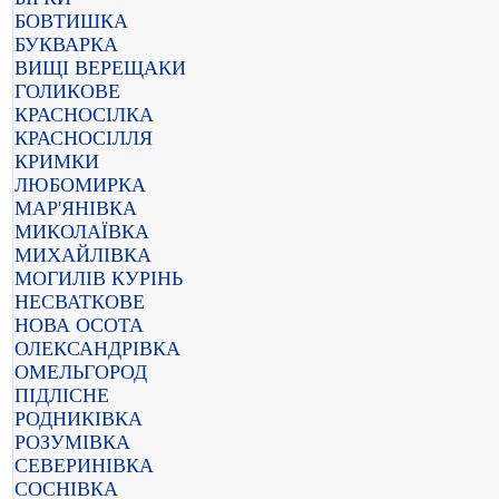
БОВТИШКА
БУКВАРКА
ВИЩІ ВЕРЕЩАКИ
ГОЛИКОВЕ
КРАСНОСІЛКА
КРАСНОСІЛЛЯ
КРИМКИ
ЛЮБОМИРКА
МАР'ЯНІВКА
МИКОЛАЇВКА
МИХАЙЛІВКА
МОГИЛІВ КУРІНЬ
НЕСВАТКОВЕ
НОВА ОСОТА
ОЛЕКСАНДРІВКА
ОМЕЛЬГОРОД
ПІДЛІСНЕ
РОДНИКІВКА
РОЗУМІВКА
СЕВЕРИНІВКА
СОСНІВКА