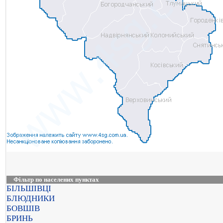
Фільтр по населених пунктах
БІЛЬШІВЦІ
БЛЮДНИКИ
БОВШІВ
БРИНЬ