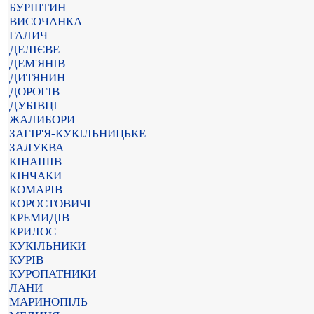
БУРШТИН
ВИСОЧАНКА
ГАЛИЧ
ДЕЛІЄВЕ
ДЕМ'ЯНІВ
ДИТЯНИН
ДОРОГІВ
ДУБІВЦІ
ЖАЛИБОРИ
ЗАГІР'Я-КУКІЛЬНИЦЬКЕ
ЗАЛУКВА
КІНАШІВ
КІНЧАКИ
КОМАРІВ
КОРОСТОВИЧІ
КРЕМИДІВ
КРИЛОС
КУКІЛЬНИКИ
КУРІВ
КУРОПАТНИКИ
ЛАНИ
МАРИНОПІЛЬ