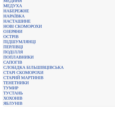
МЕДИНЯ
МЕДУХА
НАБЕРЕЖНЕ
НАРАЇВКА
НАСТАШИНЕ
НОВІ СКОМОРОХИ
ОЗЕРЯНИ
ОСТРІВ
ПІДШУМЛЯНЦІ
ПЕРЛІВЦІ
ПОДІЛЛЯ
ПОПЛАВНИКИ
САПОГІВ
СЛОБІДКА БІЛЬШІВЦІВСЬКА
СТАРІ СКОМОРОХИ
СТАРИЙ МАРТИНІВ
ТЕНЕТНИКИ
ТУМИР
ТУСТАНЬ
ХОХОНІВ
ЯБЛУНІВ