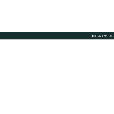
Про нас
|
Контакт