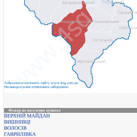
Фільтр по населених пунктах
ВЕРХНІЙ МАЙДАН
ВИШНІВЦІ
ВОЛОСІВ
ГАВРИЛІВКА