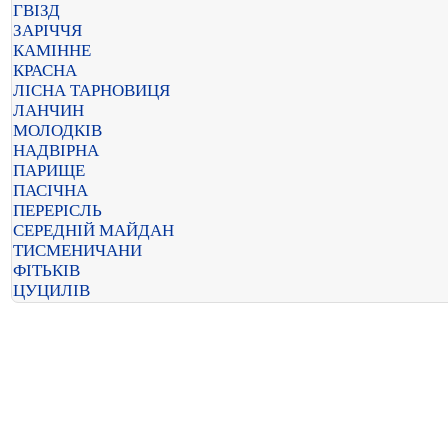
ГВІЗД
ЗАРІЧЧЯ
КАМІННЕ
КРАСНА
ЛІСНА ТАРНОВИЦЯ
ЛАНЧИН
МОЛОДКІВ
НАДВІРНА
ПАРИЩЕ
ПАСІЧНА
ПЕРЕРІСЛЬ
СЕРЕДНІЙ МАЙДАН
ТИСМЕНИЧАНИ
ФІТЬКІВ
ЦУЦИЛІВ