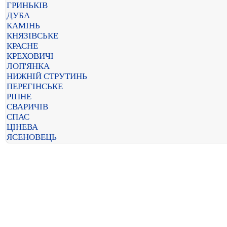
ГРИНЬКІВ
ДУБА
КАМІНЬ
КНЯЗІВСЬКЕ
КРАСНЕ
КРЕХОВИЧІ
ЛОП'ЯНКА
НИЖНІЙ СТРУТИНЬ
ПЕРЕГІНСЬКЕ
РІПНЕ
СВАРИЧІВ
СПАС
ЦІНЕВА
ЯСЕНОВЕЦЬ