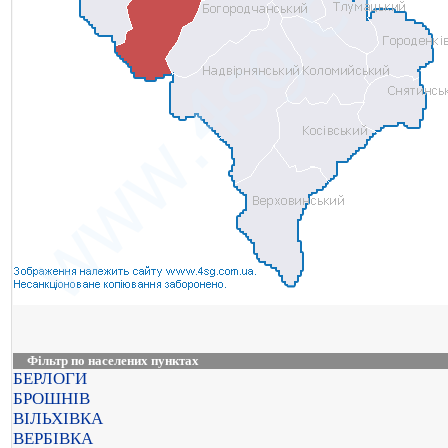
Фільтр по населених пунктах
БЕРЛОГИ
БРОШНІВ
ВІЛЬХІВКА
ВЕРБІВКА