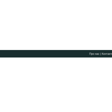
Про нас
|
Контакт