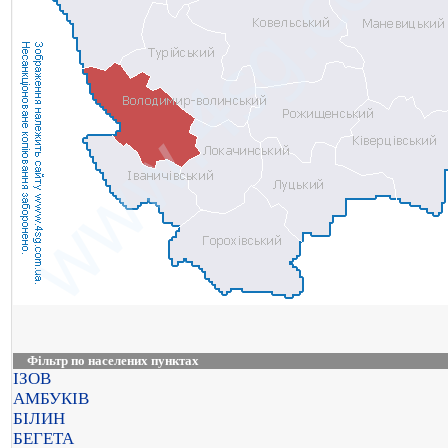
Фільтр по населених пунктах
ІЗОВ
АМБУКІВ
БІЛИН
БЕГЕТА