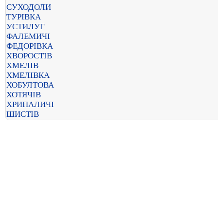
СУХОДОЛИ
ТУРІВКА
УСТИЛУГ
ФАЛЕМИЧІ
ФЕДОРІВКА
ХВОРОСТІВ
ХМЕЛІВ
ХМЕЛІВКА
ХОБУЛТОВА
ХОТЯЧІВ
ХРИПАЛИЧІ
ШИСТІВ