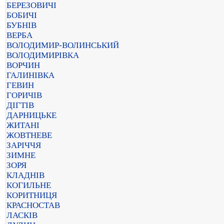
БЕРЕЗОВИЧІ
БОБИЧІ
БУБНІВ
ВЕРБА
ВОЛОДИМИР-ВОЛИНСЬКИЙ
ВОЛОДИМИРІВКА
ВОРЧИН
ГАЛИНІВКА
ГЕВИН
ГОРИЧІВ
ДІГТІВ
ДАРНИЦЬКЕ
ЖИТАНІ
ЖОВТНЕВЕ
ЗАРІЧЧЯ
ЗИМНЕ
ЗОРЯ
КЛАДНІВ
КОГИЛЬНЕ
КОРИТНИЦЯ
КРАСНОСТАВ
ЛАСКІВ