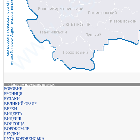
Фільтр по населених пунктах
БОРОВНЕ
БРОНИЦЯ
БУЗАКИ
ВЕЛИКИЙ ОБЗИР
ВЕРХИ
ВИДЕРТА
ВИДРИЧІ
ВОЄГОЩА
ВОРОКОМЛЕ
ГРУДКИ
ГУТА-БОРОВЕНСЬКА