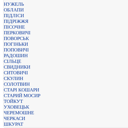
НУЖЕЛЬ
ОБЛАПИ
ПІДЛІСИ
ПІДРІЖЖЯ
ПІСОЧНЕ
ПЕРКОВИЧІ
ПОВОРСЬК
ПОГІНЬКИ
ПОПОВИЧІ
РАДОШИН
СІЛЬЦЕ
СВИДНИКИ
СИТОВИЧІ
СКУЛИН
СОЛОТВИН
СТАРІ КОШАРИ
СТАРИЙ МОСИР
ТОЙКУТ
УХОВЕЦЬК
ЧЕРЕМОШНЕ
ЧЕРКАСИ
ШКУРАТ