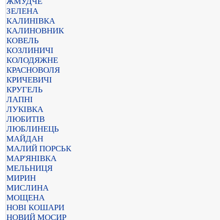
ЖМУДЧЕ
ЗЕЛЕНА
КАЛИНІВКА
КАЛИНОВНИК
КОВЕЛЬ
КОЗЛИНИЧІ
КОЛОДЯЖНЕ
КРАСНОВОЛЯ
КРИЧЕВИЧІ
КРУГЕЛЬ
ЛАПНІ
ЛУКІВКА
ЛЮБИТІВ
ЛЮБЛИНЕЦЬ
МАЙДАН
МАЛИЙ ПОРСЬК
МАР'ЯНІВКА
МЕЛЬНИЦЯ
МИРИН
МИСЛИНА
МОЩЕНА
НОВІ КОШАРИ
НОВИЙ МОСИР