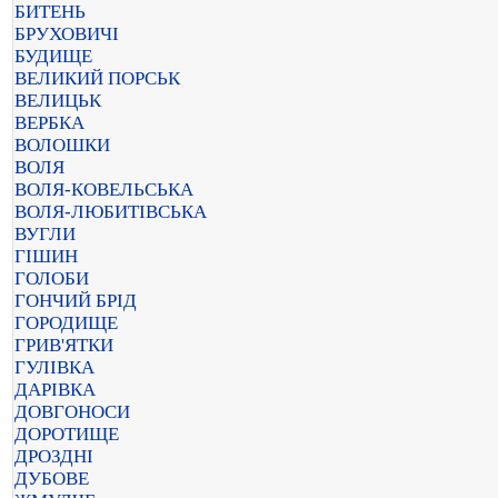
БИТЕНЬ
БРУХОВИЧІ
БУДИЩЕ
ВЕЛИКИЙ ПОРСЬК
ВЕЛИЦЬК
ВЕРБКА
ВОЛОШКИ
ВОЛЯ
ВОЛЯ-КОВЕЛЬСЬКА
ВОЛЯ-ЛЮБИТІВСЬКА
ВУГЛИ
ГІШИН
ГОЛОБИ
ГОНЧИЙ БРІД
ГОРОДИЩЕ
ГРИВ'ЯТКИ
ГУЛІВКА
ДАРІВКА
ДОВГОНОСИ
ДОРОТИЩЕ
ДРОЗДНІ
ДУБОВЕ