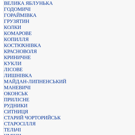
ВЕЛИКА ЯБЛУНЬКА
ГОДОМИЧІ
ГОРАЙМІВКА
ГРУЗЯТИН
КОЛКИ
КОМАРОВЕ
КОПИЛЛЯ
КОСТЮХНІВКА
КРАСНОВОЛЯ
КРИНИЧНЕ
КУКЛИ
ЛІСОВЕ
ЛИШНІВКА
МАЙДАН-ЛИПНЕНСЬКИЙ
МАНЕВИЧІ
ОКОНСЬК
ПРИЛІСНЕ
РУДНИКИ
СИТНИЦЯ
СТАРИЙ ЧОРТОРИЙСЬК
СТАРОСІЛЛЯ
ТЕЛЬЧІ