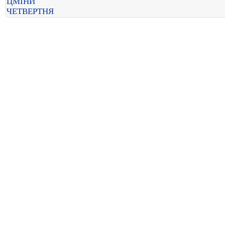
ЦМІНИ
ЧЕТВЕРТНЯ