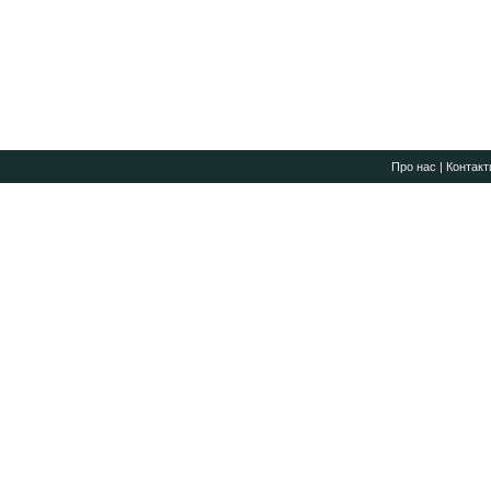
Про нас
|
Контакт