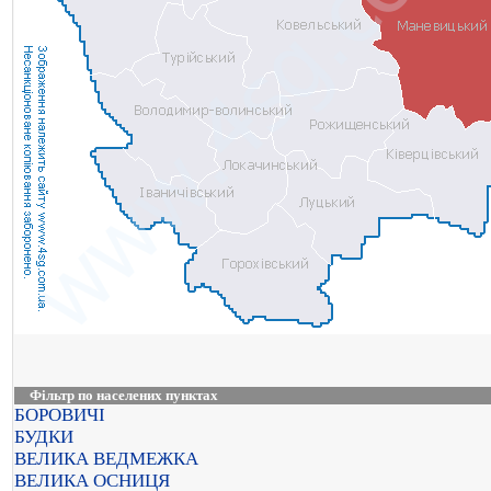
Фільтр по населених пунктах
БОРОВИЧІ
БУДКИ
ВЕЛИКА ВЕДМЕЖКА
ВЕЛИКА ОСНИЦЯ