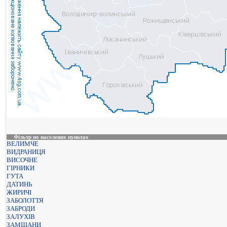
Фільтр по населених пунктах
ВЕЛИМЧЕ
ВИДРАНИЦЯ
ВИСОЧНЕ
ГІРНИКИ
ГУТА
ДАТИНЬ
ЖИРИЧІ
ЗАБОЛОТТЯ
ЗАБРОДИ
ЗАЛУХІВ
ЗАМШАНИ