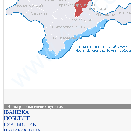
Фільтр по населених пунктах
ІВАНІВКА
ІЗОБІЛЬНЕ
БУРЕВІСНИК
ВЕЛИКОСІЛЛЯ