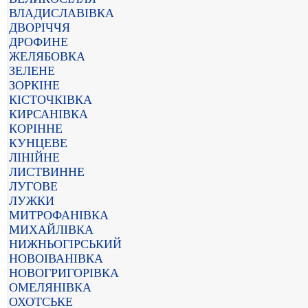
ВЛАДИСЛАВІВКА
ДВОРІЧЧЯ
ДРОФИНЕ
ЖЕЛЯБОВКА
ЗЕЛЕНЕ
ЗОРКІНЕ
КІСТОЧКІВКА
КИРСАНІВКА
КОРІННЕ
КУНЦЕВЕ
ЛІНІЙНЕ
ЛИСТВИННЕ
ЛУГОВЕ
ЛУЖКИ
МИТРОФАНІВКА
МИХАЙЛІВКА
НИЖНЬОГІРСЬКИЙ
НОВОІВАНІВКА
НОВОГРИГОРІВКА
ОМЕЛЯНІВКА
ОХОТСЬКЕ