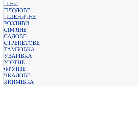
ПІНИ
ПЛОДОВЕ
ПШЕНИЧНЕ
РОЗЛИВИ
СІМ'ЯНЕ
САДОВЕ
СТРЕПЕТОВЕ
ТАМБОВКА
УВАРІВКА
УЮТНЕ
ФРУНЗЕ
ЧКАЛОВЕ
ЯКИМІВКА