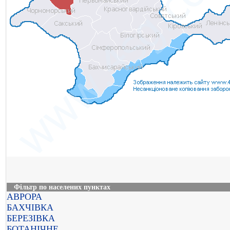
Фільтр по населених пунктах
АВРОРА
БАХЧІВКА
БЕРЕЗІВКА
БОТАНІЧНЕ