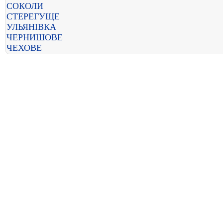
СОКОЛИ
СТЕРЕГУЩЕ
УЛЬЯНІВКА
ЧЕРНИШОВЕ
ЧЕХОВЕ