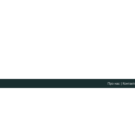
Про нас
|
Контакт