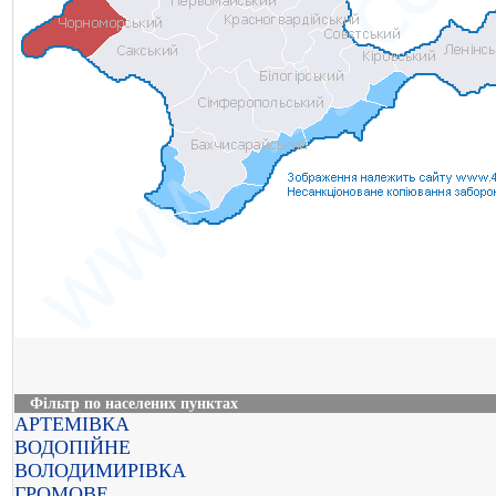
Фільтр по населених пунктах
АРТЕМІВКА
ВОДОПІЙНЕ
ВОЛОДИМИРІВКА
ГРОМОВЕ