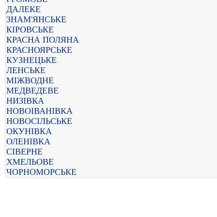
ДАЛЕКЕ
ЗНАМ'ЯНСЬКЕ
КІРОВСЬКЕ
КРАСНА ПОЛЯНА
КРАСНОЯРСЬКЕ
КУЗНЕЦЬКЕ
ЛЕНСЬКЕ
МІЖВОДНЕ
МЕДВЕДЕВЕ
НИЗІВКА
НОВОІВАНІВКА
НОВОСІЛЬСЬКЕ
ОКУНІВКА
ОЛЕНІВКА
СІВЕРНЕ
ХМЕЛЬОВЕ
ЧОРНОМОРСЬКЕ