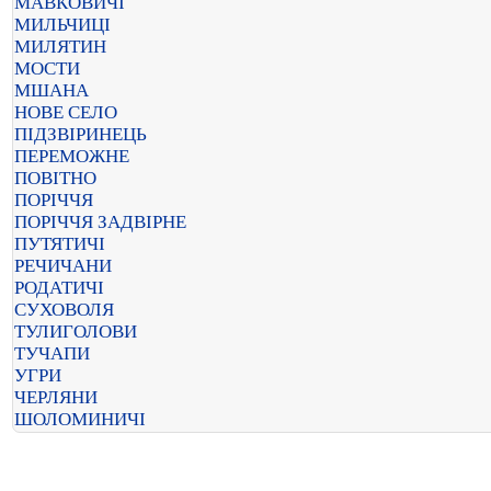
МАВКОВИЧІ
МИЛЬЧИЦІ
МИЛЯТИН
МОСТИ
МШАНА
НОВЕ СЕЛО
ПІДЗВІРИНЕЦЬ
ПЕРЕМОЖНЕ
ПОВІТНО
ПОРІЧЧЯ
ПОРІЧЧЯ ЗАДВІРНЕ
ПУТЯТИЧІ
РЕЧИЧАНИ
РОДАТИЧІ
СУХОВОЛЯ
ТУЛИГОЛОВИ
ТУЧАПИ
УГРИ
ЧЕРЛЯНИ
ШОЛОМИНИЧІ