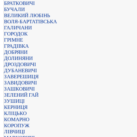
БРАТКОВИЧІ
БУЧАЛИ
ВЕЛИКИЙ ЛЮБІНЬ
ВОЛЯ-БАРТАТІВСЬКА
ГАЛИЧАНИ
ГОРОДОК
ГРІМНЕ
ГРАДІВКА
ДОБРЯНИ
ДОЛИНЯНИ
ДРОЗДОВИЧІ
ДУБАНЕВИЧІ
ЗАВЕРЕШИЦЯ
ЗАВИДОВИЧІ
ЗАШКОВИЧІ
ЗЕЛЕНИЙ ГАЙ
ЗУШИЦІ
КЕРНИЦЯ
КЛІЦЬКО
КОМАРНО
КОРОПУЖ
ЛІВЧИЦІ