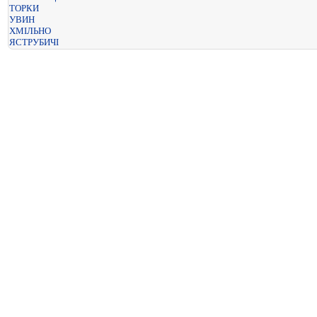
ТОРКИ
УВИН
ХМІЛЬНО
ЯСТРУБИЧІ