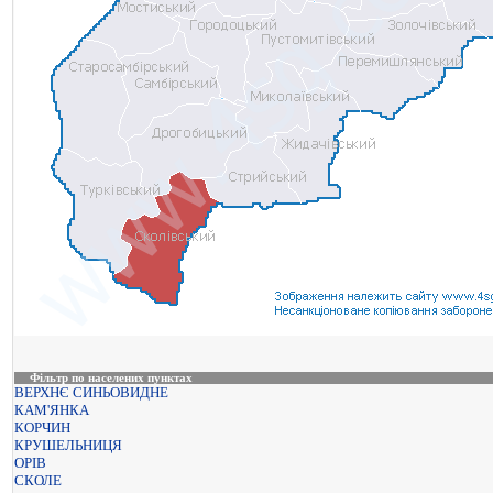
Фільтр по населених пунктах
ВЕРХНЄ СИНЬОВИДНЕ
КАМ'ЯНКА
КОРЧИН
КРУШЕЛЬНИЦЯ
ОРІВ
СКОЛЕ