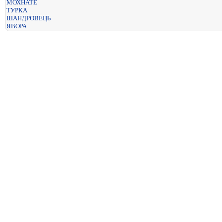
МОХНАТЕ
ТУРКА
ШАНДРОВЕЦЬ
ЯВОРА