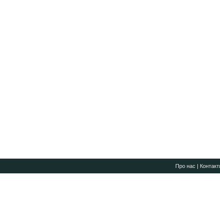
Про нас
|
Контакт