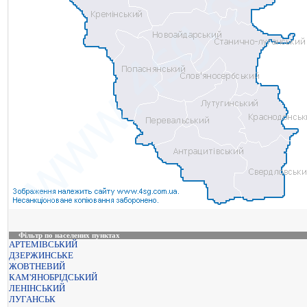
Фільтр по населених пунктах
АРТЕМІВСЬКИЙ
ДЗЕРЖИНСЬКЕ
ЖОВТНЕВИЙ
КАМ'ЯНОБРІДСЬКИЙ
ЛЕНІНСЬКИЙ
ЛУГАНСЬК