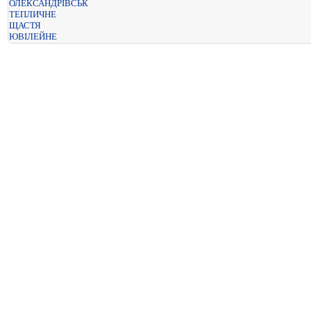
ОЛЕКСАНДРІВСЬК
ТЕПЛИЧНЕ
ЩАСТЯ
ЮВІЛЕЙНЕ