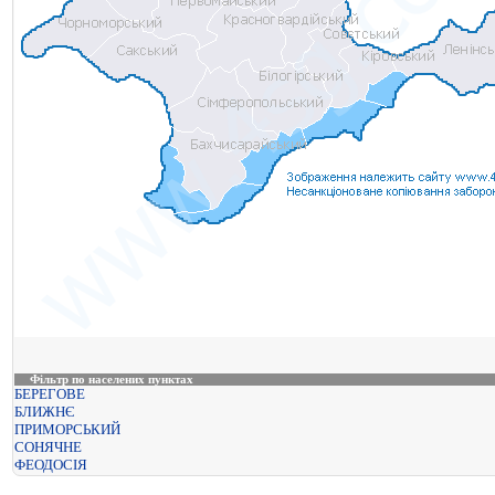
Фільтр по населених пунктах
БЕРЕГОВЕ
БЛИЖНЄ
ПРИМОРСЬКИЙ
СОНЯЧНЕ
ФЕОДОСІЯ