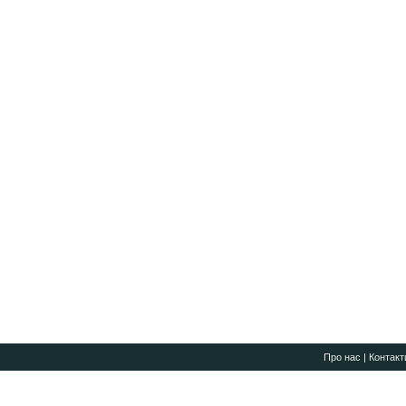
Про нас
|
Контакт