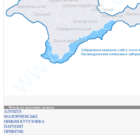
Фільтр по населених пунктах
АЛУШТА
МАЛОРІЧЕНСЬКЕ
НИЖНЯ КУТУЗОВКА
ПАРТЕНІТ
ПРИВІТНЕ