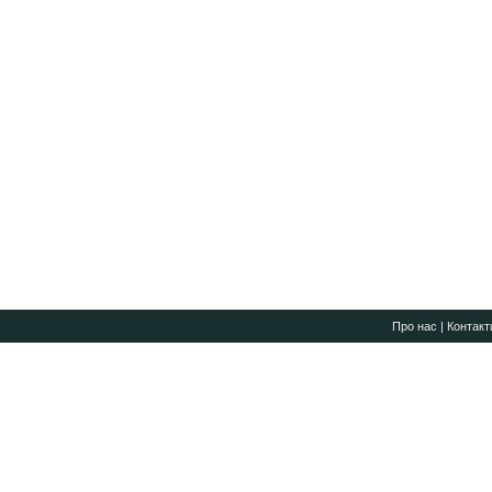
Про нас
|
Контакт