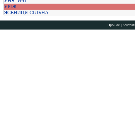
УНЯТИЧІ
УРІЖ
ЯСЕНИЦЯ-СІЛЬНА
Про нас
|
Контакт