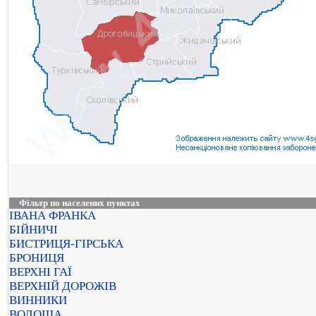
Фільтр по населених пунктах
ІВАНА ФРАНКА
БІЙНИЧІ
БИСТРИЦЯ-ГІРСЬКА
БРОНИЦЯ
ВЕРХНІ ГАЇ
ВЕРХНІЙ ДОРОЖІВ
ВИННИКИ
ВОЛОЩА