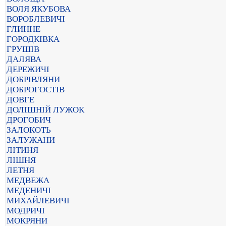
ВОЛЯ ЯКУБОВА
ВОРОБЛЕВИЧІ
ГЛИННЕ
ГОРОДКІВКА
ГРУШІВ
ДАЛЯВА
ДЕРЕЖИЧІ
ДОБРІВЛЯНИ
ДОБРОГОСТІВ
ДОВГЕ
ДОЛІШНІЙ ЛУЖОК
ДРОГОБИЧ
ЗАЛОКОТЬ
ЗАЛУЖАНИ
ЛІТИНЯ
ЛІШНЯ
ЛЕТНЯ
МЕДВЕЖА
МЕДЕНИЧІ
МИХАЙЛЕВИЧІ
МОДРИЧІ
МОКРЯНИ