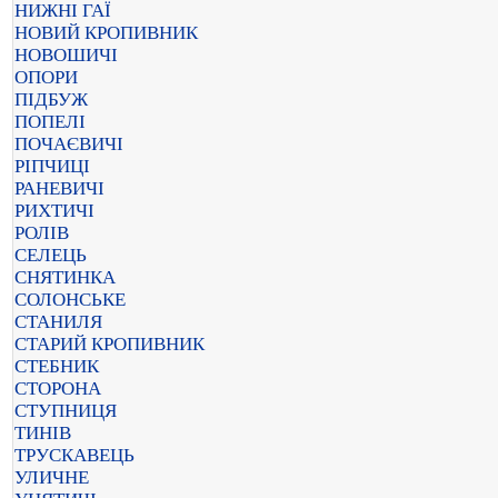
НИЖНІ ГАЇ
НОВИЙ КРОПИВНИК
НОВОШИЧІ
ОПОРИ
ПІДБУЖ
ПОПЕЛІ
ПОЧАЄВИЧІ
РІПЧИЦІ
РАНЕВИЧІ
РИХТИЧІ
РОЛІВ
СЕЛЕЦЬ
СНЯТИНКА
СОЛОНСЬКЕ
СТАНИЛЯ
СТАРИЙ КРОПИВНИК
СТЕБНИК
СТОРОНА
СТУПНИЦЯ
ТИНІВ
ТРУСКАВЕЦЬ
УЛИЧНЕ