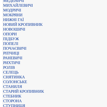
МЕДЕНИЧІ
МИХАЙЛЕВИЧІ
МОДРИЧІ
МОКРЯНИ
НИЖНІ ГАЇ
НОВИЙ КРОПИВНИК
НОВОШИЧІ
ОПОРИ
ПІДБУЖ
ПОПЕЛІ
ПОЧАЄВИЧІ
РІПЧИЦІ
РАНЕВИЧІ
РИХТИЧІ
РОЛІВ
СЕЛЕЦЬ
СНЯТИНКА
СОЛОНСЬКЕ
СТАНИЛЯ
СТАРИЙ КРОПИВНИК
СТЕБНИК
СТОРОНА
СТУПНИЦЯ