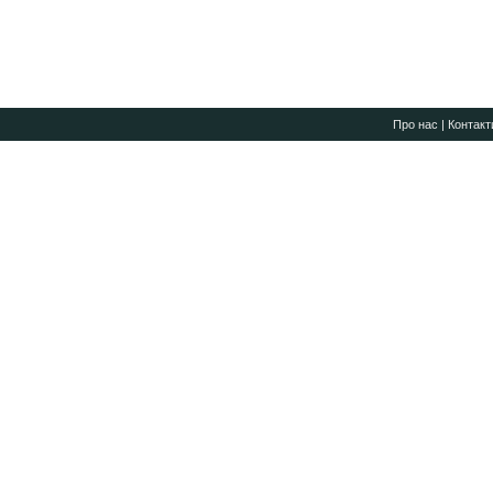
Про нас
|
Контакт