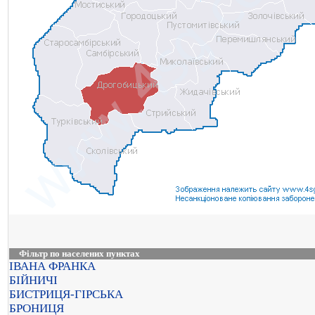
Фільтр по населених пунктах
ІВАНА ФРАНКА
БІЙНИЧІ
БИСТРИЦЯ-ГІРСЬКА
БРОНИЦЯ